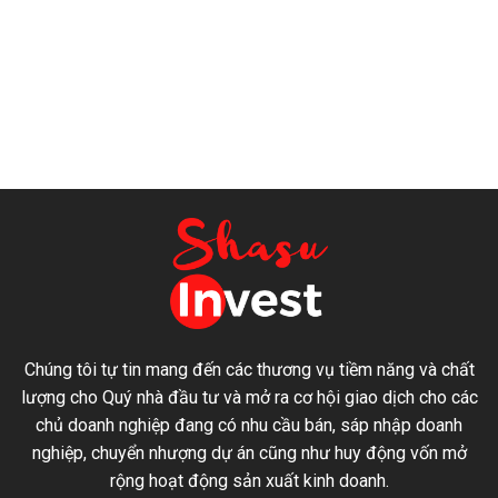
Chúng tôi tự tin mang đến các thương vụ tiềm năng và chất
lượng cho Quý nhà đầu tư và mở ra cơ hội giao dịch cho các
chủ doanh nghiệp đang có nhu cầu bán, sáp nhập doanh
nghiệp, chuyển nhượng dự án cũng như huy động vốn mở
rộng hoạt động sản xuất kinh doanh.